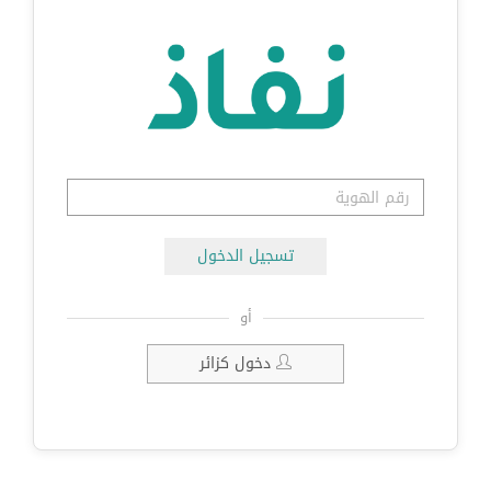
تسجيل الدخول
أو
دخول كزائر