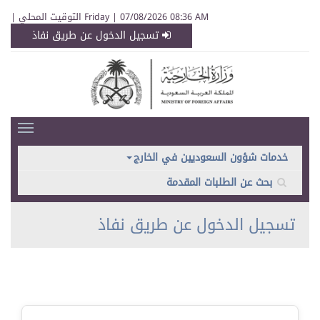
Friday | 07/08/2026 08:36 AM التوقيت المحلي |
تسجيل الدخول عن طريق نفاذ
خدمات شؤون السعوديين في الخارج
بحث عن الطلبات المقدمة
تسجيل الدخول عن طريق نفاذ